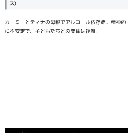
ス）
カーミーとティナの母親でアルコール依存症。精神的
に不安定で、子どもたちとの関係は複雑。