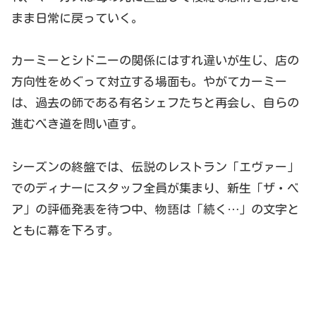
まま日常に戻っていく。
カーミーとシドニーの関係にはすれ違いが生じ、店の
方向性をめぐって対立する場面も。やがてカーミー
は、過去の師である有名シェフたちと再会し、自らの
進むべき道を問い直す。
シーズンの終盤では、伝説のレストラン「エヴァー」
でのディナーにスタッフ全員が集まり、新生「ザ・ベ
ア」の評価発表を待つ中、物語は「続く…」の文字と
ともに幕を下ろす。