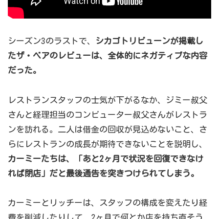
シーズン3のラストで、
シカゴトリビューンが掲載し
たザ・ベアのレビューは、全体的にネガティブな内容
だった。
レストランスタッフの士気が下がるなか、ジミー叔父
さんと経理担当のコンピューター叔父さんがレストラ
ンを訪れる。二人は借金の回収が見込めないこと、さ
らにレストランの成長が期待できないことを説明し、
カーミーたちは、「あと2ヶ月で状況を回復できなけ
れば閉店」だと最後通告を突きつけられてしまう。
カーミーとリッチーは、スタッフの構成を変えたり経
費を削減したりして、2ヶ月で何とか店を持ち直そう