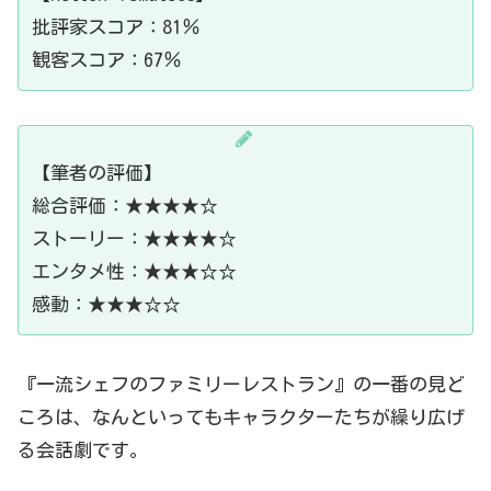
批評家スコア：81％
観客スコア：67％
【筆者の評価】
総合評価：★★★★☆
ストーリー：★★★★☆
エンタメ性：★★★☆☆
感動：★★★☆☆
『一流シェフのファミリーレストラン』の一番の見ど
ころは、なんといってもキャラクターたちが繰り広げ
る会話劇です。