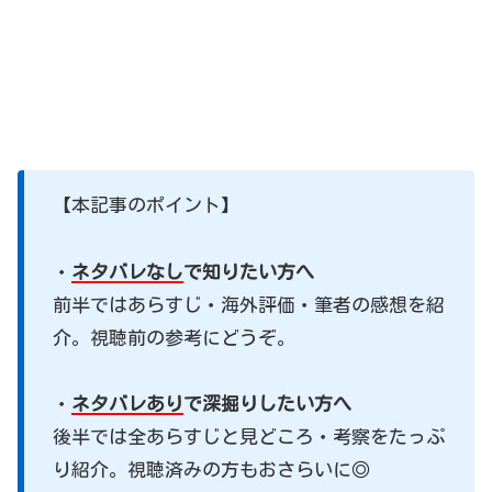
【本記事のポイント】
・
ネタバレなし
で知りたい方へ
前半ではあらすじ・海外評価・筆者の感想を紹
介。視聴前の参考にどうぞ。
・
ネタバレあり
で深掘りしたい方へ
後半では全あらすじと見どころ・考察をたっぷ
り紹介。視聴済みの方もおさらいに◎