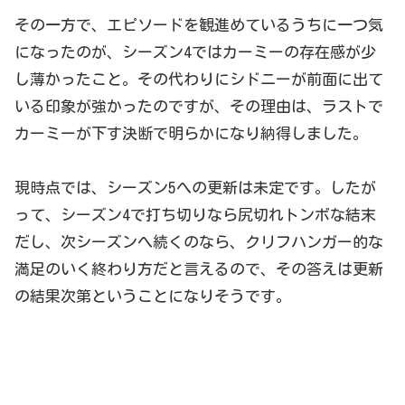
その一方で、エピソードを観進めているうちに一つ気
になったのが、シーズン4ではカーミーの存在感が少
し薄かったこと。その代わりにシドニーが前面に出て
いる印象が強かったのですが、その理由は、ラストで
カーミーが下す決断で明らかになり納得しました。
現時点では、シーズン5への更新は未定です。したが
って、シーズン4で打ち切りなら尻切れトンボな結末
だし、次シーズンへ続くのなら、クリフハンガー的な
満足のいく終わり方だと言えるので、その答えは更新
の結果次第ということになりそうです。