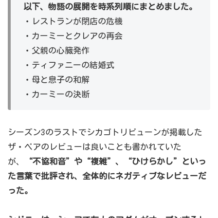
以下、物語の展開を時系列順にまとめました。
・レストランが閉店の危機
・カーミーとクレアの再会
・父親の心臓発作
・ティファニーの結婚式
・母と息子の和解
・カーミーの決断
シーズン3のラストでシカゴトリビューンが掲載した
ザ・ベアのレビューは良いことも書かれていた
が、
“不協和音”や“複雑”、“ひけらかし”といっ
た言葉で批評され、全体的にネガティブなレビューだ
った。