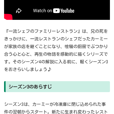
『一流シェフのファミリーレストラン』は、兄の死を
きっかけに、一流レストランのシェフだったカーミー
が家族の店を継ぐことになり、喧騒の厨房でぶつかり
合う心と心と、再生の物語を感動的に描くシリーズで
す。そのシーズン4の解説に入る前に、軽くシーズン3
をおさらいしましょう♪
シーズン3のあらすじ
シーズン3は、カーミーが冷凍庫に閉じ込められた事
件の翌朝からスタート。新たに生まれ変わったレスト