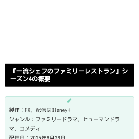
『一流シェフのファミリーレストラン』シ
ーズン4の概要
製作：FX、配信はDisney+
ジャンル：ファミリードラマ、ヒューマンドラ
マ、コメディ
配信日：2025年6月26日