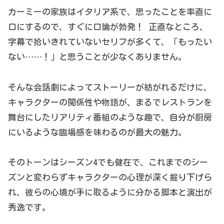
カーミーの家族はイタリア系で、思ったことを率直に
口にするので、すぐに口論が勃発！ 正直なところ、
字幕で拾いきれていないセリフが多くて、「もったい
ない……！」と思うことが少なくありません。
そんな会話劇によってストーリーが紡がれるだけに、
キャラクターの関係性や物語が、まるでレストランを
舞台にしたリアリティ番組のような趣で、自分が厨房
にいるような臨場感を味わるのが最大の魅力。
そのトーンはシーズン4でも健在で、これまでのシー
ズンと変わらずキャラクターの心理が深く掘り下げら
れ、彼らの心境が手に取るように分かる脚本と演出が
秀逸です。