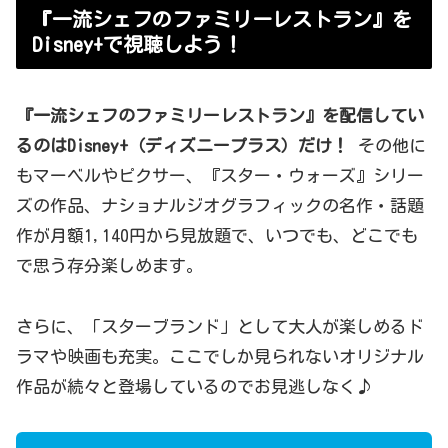
『一流シェフのファミリーレストラン』を
Disney+で視聴しよう！
『一流シェフのファミリーレストラン』を配信してい
るのはDisney+（ディズニープラス）だけ！
その他に
もマーベルやピクサー、『スター・ウォーズ』シリー
ズの作品、ナショナルジオグラフィックの名作・話題
作が月額1,140円から見放題で、いつでも、どこでも
で思う存分楽しめます。
さらに、「スターブランド」として大人が楽しめるド
ラマや映画も充実。ここでしか見られないオリジナル
作品が続々と登場しているのでお見逃しなく♪