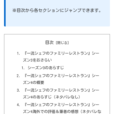
※目次から各セクションにジャンプできます。
目次
『一流シェフのファミリーレストラン』シー
ズン3をおさらい
シーズン3のあらすじ
『一流シェフのファミリーレストラン』シー
ズン4の概要
『一流シェフのファミリーレストラン』シー
ズン4のあらすじ（ネタバレなし）
『一流シェフのファミリーレストラン』シー
ズン4海外での評価＆筆者の感想（ネタバレな