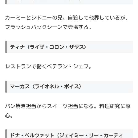
カーミーとシドニーの兄。自殺して他界しているが、
フラッシュバックシーンで登場する。
ティナ（ライザ・コロン・ザヤス）
レストランで働くベテラン・シェフ。
マーカス（ライオネル・ボイス）
パン焼き担当からスイーツ担当になる。料理研究に熱
心。
ドナ・ベルツァット（ジェイミー・リー・カーティ