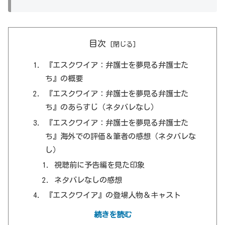
目次
『エスクワイア：弁護士を夢見る弁護士た
ち』の概要
『エスクワイア：弁護士を夢見る弁護士た
ち』のあらすじ（ネタバレなし）
『エスクワイア：弁護士を夢見る弁護士た
ち』海外での評価＆筆者の感想（ネタバレな
し）
視聴前に予告編を見た印象
ネタバレなしの感想
『エスクワイア』の登場人物＆キャスト
『エスクワイア：弁護士を夢見る弁護士た
続きを読む
ち』に登場する専門用語