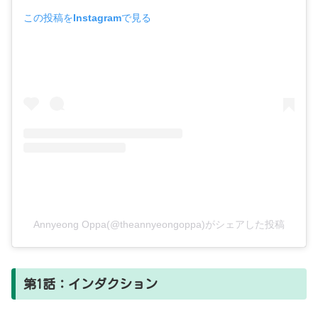
この投稿をInstagramで見る
Annyeong Oppa(@theannyeongoppa)がシェアした投稿
第1話：インダクション