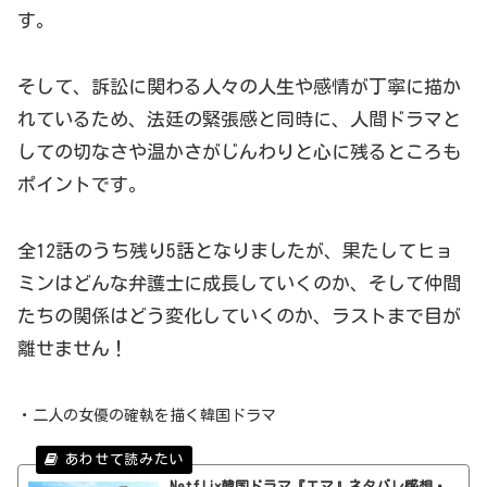
す。
そして、訴訟に関わる人々の人生や感情が丁寧に描か
れているため、法廷の緊張感と同時に、人間ドラマと
しての切なさや温かさがじんわりと心に残るところも
ポイントです。
全12話のうち残り5話となりましたが、果たしてヒョ
ミンはどんな弁護士に成長していくのか、そして仲間
たちの関係はどう変化していくのか、ラストまで目が
離せません！
・二人の女優の確執を描く韓国ドラマ
Netflix韓国ドラマ『エマ』ネタバレ感想・