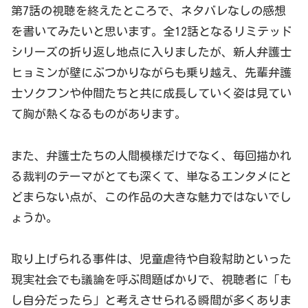
第7話の視聴を終えたところで、ネタバレなしの感想
を書いてみたいと思います。全12話となるリミテッド
シリーズの折り返し地点に入りましたが、新人弁護士
ヒョミンが壁にぶつかりながらも乗り越え、先輩弁護
士ソクフンや仲間たちと共に成長していく姿は見てい
て胸が熱くなるものがあります。
また、弁護士たちの人間模様だけでなく、毎回描かれ
る裁判のテーマがとても深くて、単なるエンタメにと
どまらない点が、この作品の大きな魅力ではないでし
ょうか。
取り上げられる事件は、児童虐待や自殺幇助といった
現実社会でも議論を呼ぶ問題ばかりで、視聴者に「も
し自分だったら」と考えさせられる瞬間が多くありま