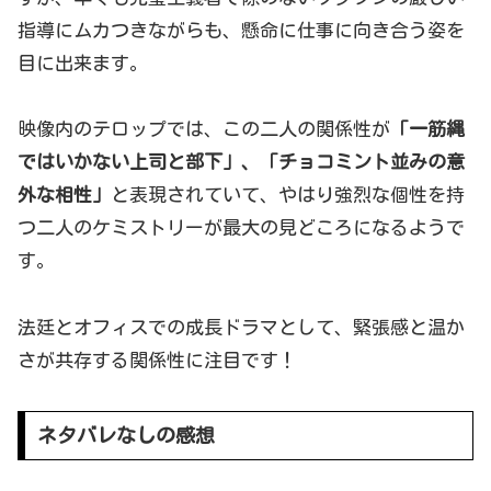
指導にムカつきながらも、懸命に仕事に向き合う姿を
目に出来ます。
映像内のテロップでは、この二人の関係性が
「一筋縄
ではいかない上司と部下」、「チョコミント並みの意
外な相性」
と表現されていて、やはり強烈な個性を持
つ二人のケミストリーが最大の見どころになるようで
す。
法廷とオフィスでの成長ドラマとして、緊張感と温か
さが共存する関係性に注目です！
ネタバレなしの感想