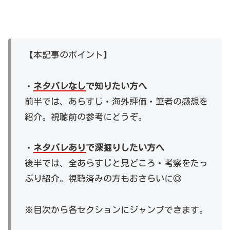
【本記事のポイント】
・
ネタバレなし
で知りたい方へ
前半では、あらすじ・海外評価・筆者の感想を
紹介。視聴前の参考にどうぞ。
・
ネタバレあり
で深掘りしたい方へ
後半では、全あらすじと見どころ・考察をたっ
ぷり紹介。視聴済みの方もおさらいに◎
※目次から各セクションにジャンプできます。