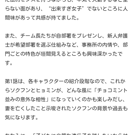
らない面があり、“出来すぎ女子”でないところに人
間味があって共感が持てました。
また、チーム長たちが自部署をプレゼンし、新人弁護
士が希望部署を選ぶ仕組みなど、事務所の内情や、部
門ごとの特色が垣間見えるところも興味深かったで
す。
第1話は、各キャラクターの紹介段階なので、これか
らソクフンとヒョミンが、どんな風に「チョコミント
並みの意外な相性」になっていくのかも楽しみだし、
妻を亡くしたこと示唆されたソクフンの背景や過去も
気になります。