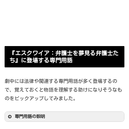
『エスクワイア：弁護士を夢見る弁護士た
ち』に登場する専門用語
劇中には法律や関連する専門用語が多く登場するの
で、覚えておくと物語を理解する助けになりそうなも
のをピックアップしてみました。
専門用語の説明