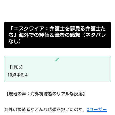
『エスクワイア：弁護士を夢見る弁護士た
ち』海外での評価＆筆者の感想（ネタバレ
なし）
【IMDb】
10点中8.4
【現地の声：海外視聴者のリアルな反応】
海外の視聴者がどんな感想を抱いたのか、
Xユーザー