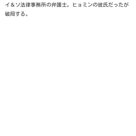
イ＆ソ法律事務所
の弁護士。ヒョミンの彼氏だったが
破局する。