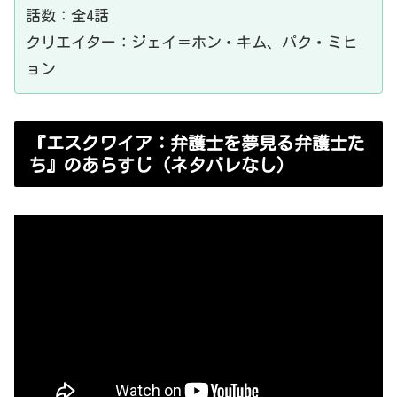
話数：全4話
クリエイター：
ジェイ＝ホン・キム、パク・ミヒ
ョン
『エスクワイア：弁護士を夢見る弁護士た
ち』のあらすじ（ネタバレなし）