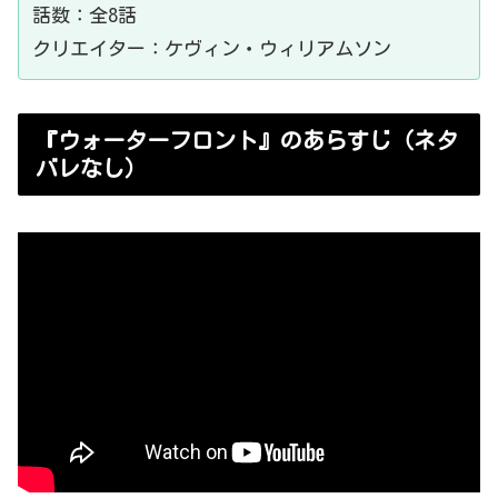
話数：全8話
クリエイター：ケヴィン・ウィリアムソン
『ウォーターフロント』のあらすじ（ネタ
バレなし）