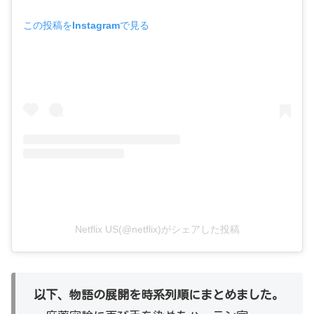
この投稿をInstagramで見る
Netflix US(@netflix)がシェアした投稿
以下、物語の展開を時系列順にまとめました。