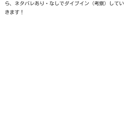
ら、ネタバレあり・なしでダイブイン（考察）してい
きます！