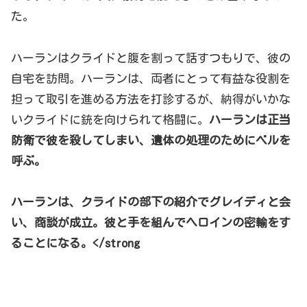
た。
ハーランはクライドと腹を割って話すつもりで、彼の
自宅を訪問。ハーランは、両者にとって有益な役割を
担って取引を進める方法を打診するが、納得がいかな
いクライドに銃を向けられて格闘に。
ハーランは正当
防衛で彼を殺してしまい、遺体の処理のためにベルを
呼ぶ。
ハーランは、クライドの部下の紹介でグレイディと会
い、商談が成立。彼と手を組んでヘロインの密輸をす
ることになる。</strong