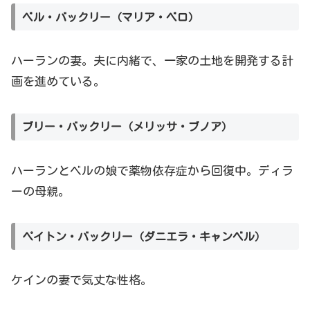
ベル・バックリー（マリア・ベロ）
ハーランの妻。夫に内緒で、一家の土地を開発する計
画を進めている。
ブリー・バックリー（メリッサ・ブノア）
ハーランとベルの娘で薬物依存症から回復中。ディラ
ーの母親。
ペイトン・バックリー（ダニエラ・キャンベル）
ケインの妻で気丈な性格。