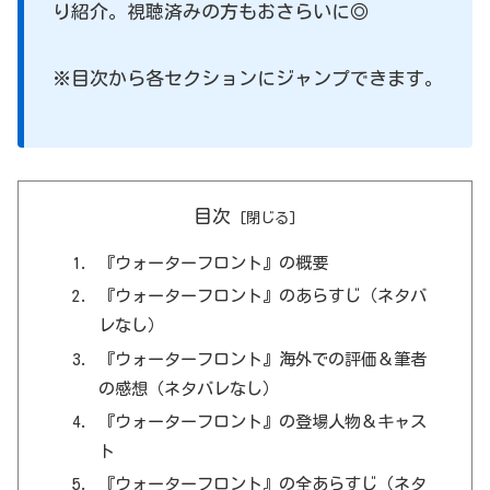
り紹介。視聴済みの方もおさらいに◎
※目次から各セクションにジャンプできます。
目次
『ウォーターフロント』の概要
『ウォーターフロント』のあらすじ（ネタバ
レなし）
『ウォーターフロント』海外での評価＆筆者
の感想（ネタバレなし）
『ウォーターフロント』の登場人物＆キャス
ト
『ウォーターフロント』の全あらすじ（ネタ