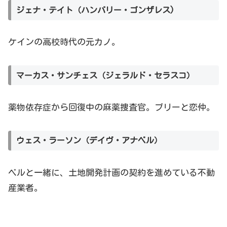
ジェナ・テイト（ハンバリー・ゴンザレス)
ケインの高校時代の元カノ。
マーカス・サンチェス（ジェラルド・セラスコ）
薬物依存症から回復中の麻薬捜査官。ブリーと恋仲。
ウェス・ラーソン（デイヴ・アナベル）
ベルと一緒に、土地開発計画の契約を進めている不動
産業者。