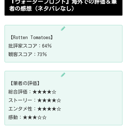
『ウォーターフロント』海外での評価＆筆
者の感想（ネタバレなし）
【Rotten Tomatoes】
批評家スコア：64％
観客スコア：73％
【筆者の評価】
総合評価：★★★★☆
ストーリー：★★★★☆
エンタメ性：★★★★☆
感動：★★★☆☆