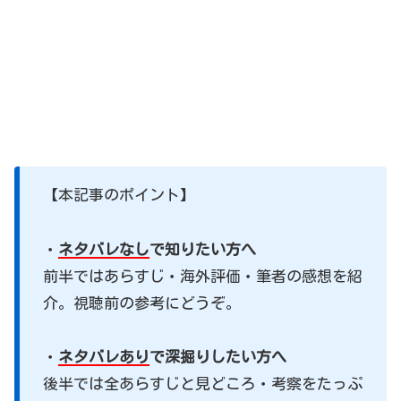
【本記事のポイント】
・
ネタバレなし
で知りたい方へ
前半ではあらすじ・海外評価・筆者の感想を紹
介。視聴前の参考にどうぞ。
・
ネタバレあり
で深掘りしたい方へ
後半では全あらすじと見どころ・考察をたっぷ