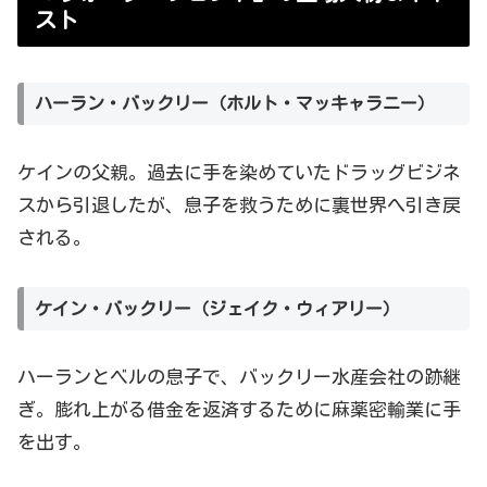
スト
ハーラン・バックリー（ホルト・マッキャラニー）
ケインの父親。過去に手を染めていたドラッグビジネ
スから引退したが、息子を救うために裏世界へ引き戻
される。
ケイン・バックリー（ジェイク・ウィアリー）
ハーランとベルの息子で、バックリー水産会社の跡継
ぎ。膨れ上がる借金を返済するために麻薬密輸業に手
を出す。