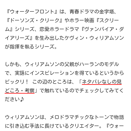
『ウォーターフロント』は、青春ドラマの金字塔、
『ドーソンズ・クリーク』やホラー映画『スクリー
ム』シリーズ、恋愛ホラードラマ『ヴァンパイア・ダ
イアリーズ』を生み出したケヴィン・ウィリアムソン
が指揮を執るシリーズ。
しかも、ウィリアムソンの父親がハーランのモデル
で、実話にインスピレーションを得ているというから
ビックリ！ この辺のところは、「
ネタバレなしの見
どころ・考察
」で触れているのでチェックしてみてく
ださい♪
ウィリアムソンは、メロドラマチックなトーンで物語
に引き込む手法に長けているクリエイター。『ウォー