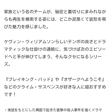
家族という名のチームが、秘密と裏切りにまみれなが
らも再生を模索する姿には、どこか泥臭くて哀愁を帯
びた魅力を感じました。
ケヴィン・ウィリアムソンらしいテンポの良さとドラ
マティックな仕掛けの連続に、気づけば次のエピソー
ドへと手が伸びてしまう、そんなクセになるシリー
ズ。
『ブレイキング・バッド』や『オザークへようこそ』
などのクライム・サスペンスが好きな人に超おすすめ
です！
・実話をもとにした異国で起きた衝撃の殺人事件を描くドラマ