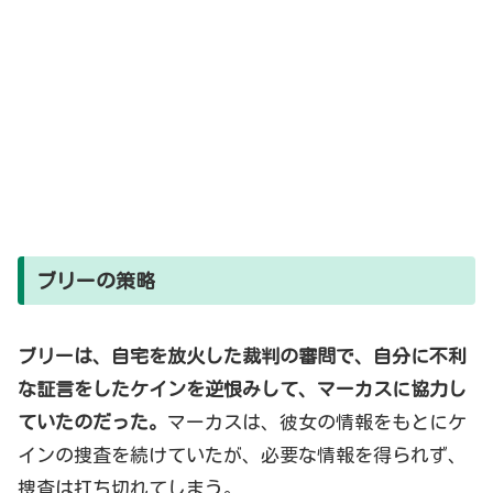
ブリーの策略
ブリーは、自宅を放火した裁判の審問で、自分に不利
な証言をしたケインを逆恨みして、マーカスに協力し
ていたのだった。
マーカスは、彼女の情報をもとにケ
インの捜査を続けていたが、必要な情報を得られず、
捜査は打ち切れてしまう。