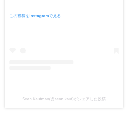
この投稿をInstagramで見る
Sean Kaufman(@sean.kauf)がシェアした投稿