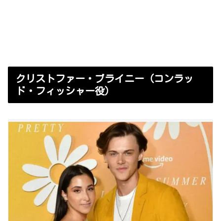
クリストファー・ブライニー（コンラッ
ド・フィッシャー役）