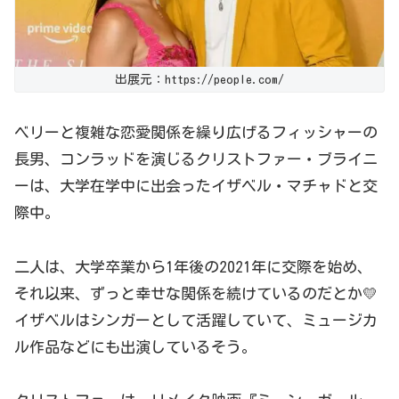
出展元：https://people.com/
ベリーと複雑な恋愛関係を繰り広げるフィッシャーの
長男、コンラッドを演じるクリストファー・ブライニ
ーは、大学在学中に出会ったイザベル・マチャドと交
際中。
二人は、大学卒業から1年後の2021年に交際を始め、
それ以来、ずっと幸せな関係を続けているのだとか💛
イザベルはシンガーとして活躍していて、ミュージカ
ル作品などにも出演しているそう。