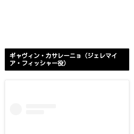
ギャヴィン・カサレーニョ（ジェレマイ
ア・フィッシャー役）