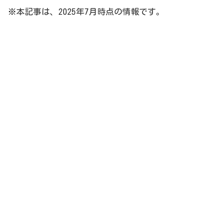
※本記事は、2025年7月時点の情報です。