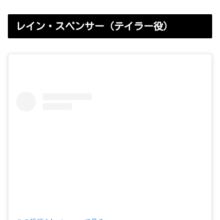
レイン・スペンサー（テイラー役）