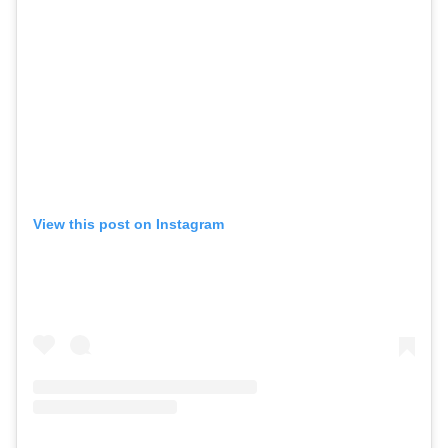
View this post on Instagram