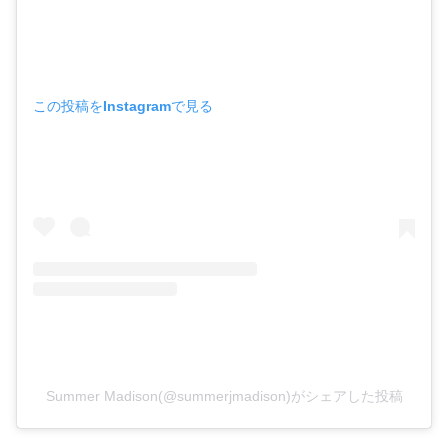
この投稿をInstagramで見る
Summer Madison(@summerjmadison)がシェアした投稿