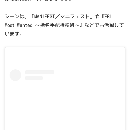
シーンは、『MANIFEST／マニフェスト』や『FBI:
Most Wanted 〜指名手配特捜班〜』などでも活躍して
います。