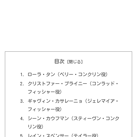
目次
ローラ・タン（ベリー・コンクリン役）
クリストファー・ブライニー（コンラッド・
フィッシャー役）
ギャヴィン・カサレーニョ（ジェレマイア・
フィッシャー役）
シーン・カウフマン（スティーヴン・コンク
リン役）
レイン・スペンサー（テイラー役）