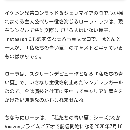
イケメン兄弟コンラッド＆ジェレマイアの間で心が揺
れまくる主人公ベリー役を演じるローラ・ランは、現
在シングルで特に交際している人はいない様子。
Instagramにも恋を匂わせる写真はゼロで、ほとんと
一人か、『私たちの青い夏』のキャストと写っている
ものばかりです。
ローラは、スクリーンデビュー作となる『私たちの青
い夏』で、いきなり主役を射止めたシンデレラガール
なので、今は演技と仕事に集中してキャリアに磨きを
かけたい時期なのかもしれませんね。
ちなみにローラは、『私たちの青い夏』シーズン3が
Amazonプライムビデオで配信開始になる2025年7月16