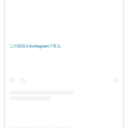
この投稿をInstagramで見る