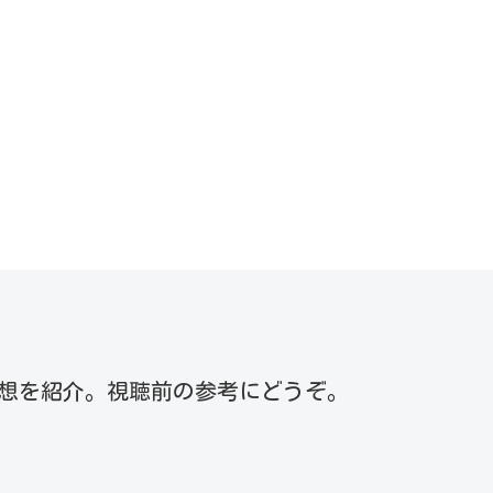
想を紹介。視聴前の参考にどうぞ。