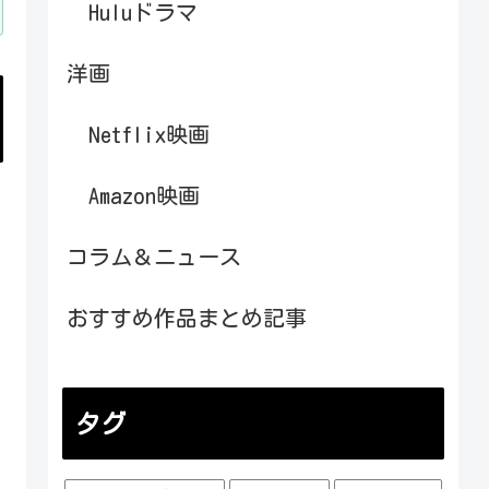
Huluドラマ
洋画
Netflix映画
Amazon映画
コラム＆ニュース
おすすめ作品まとめ記事
タグ