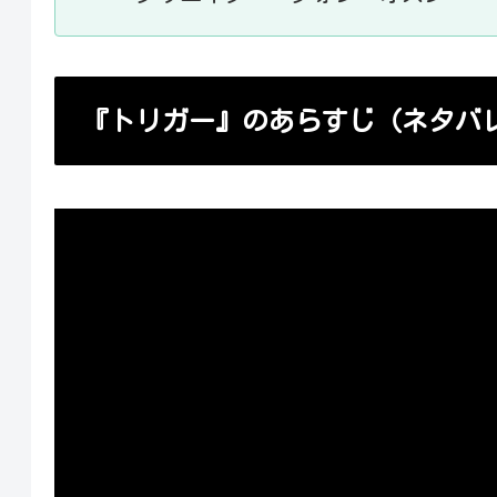
『トリガー』のあらすじ（ネタバ