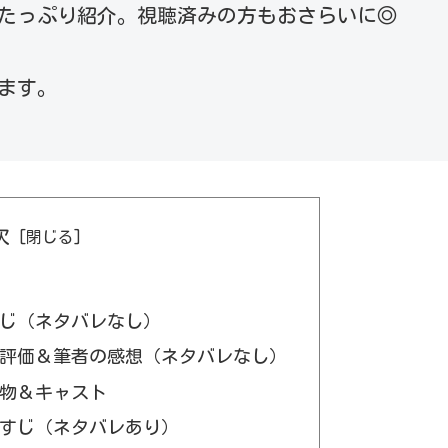
たっぷり紹介。視聴済みの方もおさらいに◎
ます。
次
じ（ネタバレなし）
評価＆筆者の感想（ネタバレなし）
物＆キャスト
すじ（ネタバレあり）