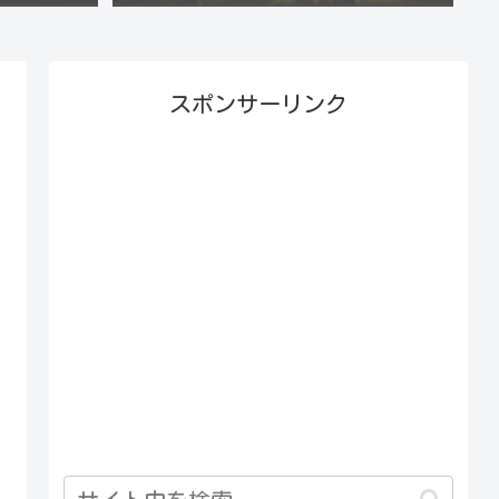
スポンサーリンク