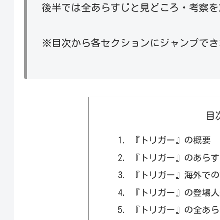
後半では全あらすじと見どころ・考察を
※目次から各セクションにジャンプでき
目
『トリガー』の概要
『トリガー』のあらす
『トリガー』海外での
『トリガー』の登場人
『トリガー』の全あら