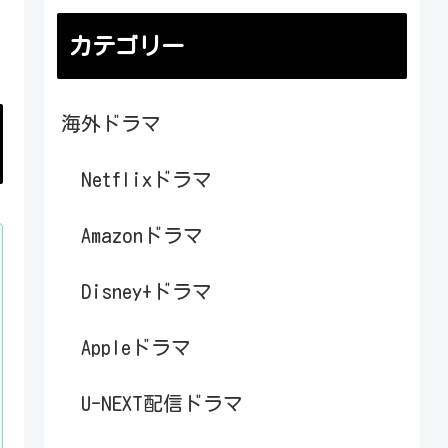
カテゴリー
海外ドラマ
Netflixドラマ
Amazonドラマ
Disney+ドラマ
Appleドラマ
U-NEXT配信ドラマ