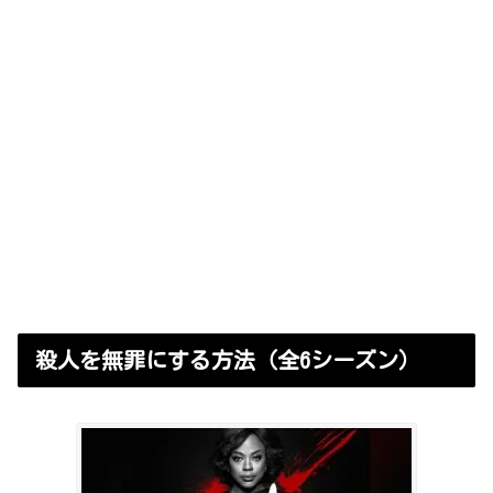
殺人を無罪にする方法（全6シーズン）