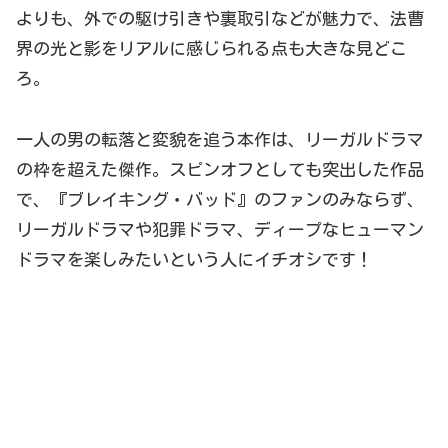
よりも、外での駆け引きや裏取引などが魅力で、法曹
界の光と影をリアルに感じられる点も大きな見どこ
ろ
。
一人の男の転落と変貌を追う本作は、リーガルドラマ
の枠を超えた傑作
。スピンオフとしても突出した作品
で、『ブレイキング・バッド』
のファンのみならず、
リーガルドラマや犯罪ドラマ、ディープなヒューマン
ドラマを楽しみたいという人にイチオシです！