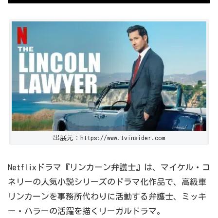
出展元：https://www.tvinsider.com
Netflix
ドラマ『
リンカーン弁護士
』は、
マイケル・コ
ネリーの人気小説シリーズのドラマ化作品で、高級車
リンカーンを事務所代わりに活動する弁護士、ミッキ
ー・ハラーの活躍を描くリーガルドラマ。