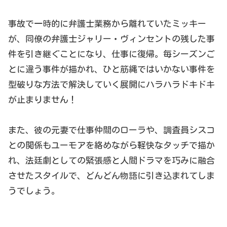
事故で一時的に弁護士業務から離れていたミッキー
が、同僚の弁護士ジャリー・ヴィンセントの残した事
件を引き継ぐことになり、仕事に復帰。毎シーズンご
とに違う事件が描かれ、ひと筋縄ではいかない事件を
型破りな方法で解決していく展開にハラハラドキドキ
が止まりません！
また、彼の元妻で仕事仲間のローラや、調査員シスコ
との関係もユーモアを絡めながら軽快なタッチで描か
れ、法廷劇としての緊張感と人間ドラマを巧みに融合
させたスタイルで、どんどん物語に引き込まれてしま
うでしょう。