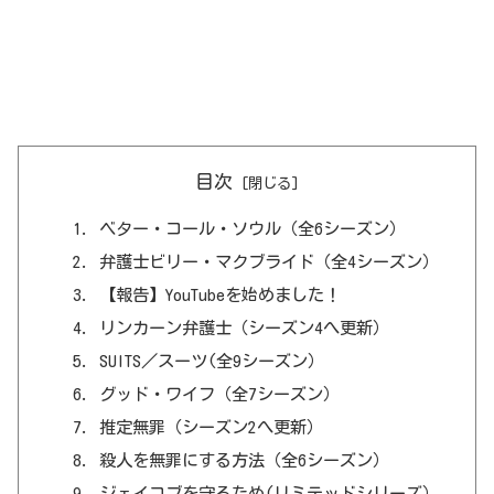
目次
ベター・コール・ソウル（全6シーズン）
弁護士ビリー・マクブライド（全4シーズン）
【報告】YouTubeを始めました！
リンカーン弁護士（シーズン4へ更新）
SUITS／スーツ(全9シーズン）
グッド・ワイフ（全7シーズン）
推定無罪（シーズン2へ更新）
殺人を無罪にする方法（全6シーズン）
ジェイコブを守るため(リミテッドシリーズ）