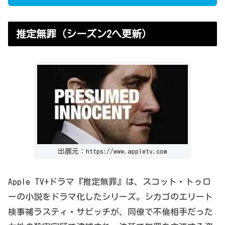
推定無罪（シーズン2へ更新）
出展元：https://www.appletv.com
Apple TV+
ドラマ
『推定無罪』は、スコット・トゥロ
ーの小説をドラマ化したシリーズ。シカゴのエリート
検事補ラスティ・サビッチが、
同僚で不倫相手だった