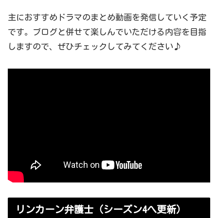
主におすすめドラマのまとめ動画を発信していく予定
です。ブログと併せて楽しんでいただける内容を目指
しますので、ぜひチェックしてみてください♪
リンカーン弁護士（シーズン4へ更新）