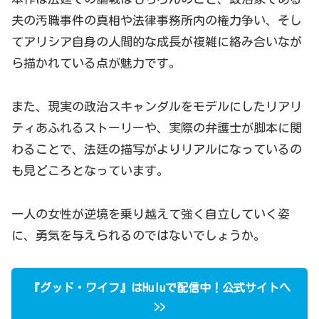
夫の汚職事件の真相や法律事務所内の権力争い、そし
てアリシア自身の人間的な成長が複雑に絡み合いなが
ら描かれている点が魅力です。
また、現実の政治スキャンダルをモデルにしたリアリ
ティあふれるストーリーや、実際の弁護士が脚本に関
わることで、法廷の描写がよりリアルになっているの
も見どころとなっています。
一人の女性が逆境を乗り越えて強く自立していく姿
に、勇気を与えられるのではないでしょうか。
『グッド・ワイフ』はHuluで配信中！公式サイトへ
>>