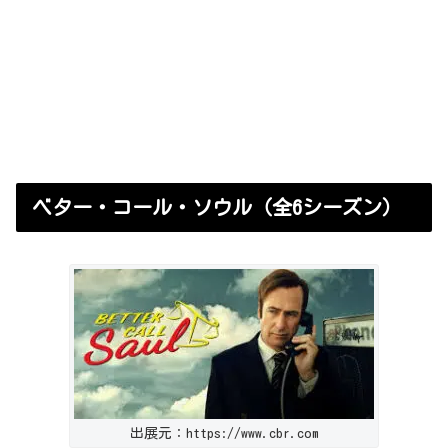
ベター・コール・ソウル（全6シーズン）
出展元：https://www.cbr.com