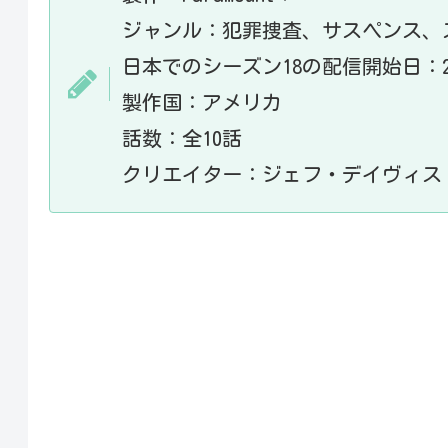
ジャンル：犯罪捜査、サスペンス、
日本でのシーズン18の配信開始日：20
製作国：アメリカ
話数：全10話
クリエイター：ジェフ・デイヴィス