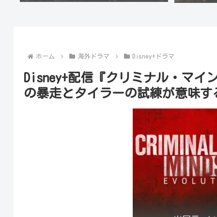
ホーム
海外ドラマ
Disney+ドラマ
Disney+配信『クリミナル・マイ
の暴走とタイラーの試練が意味す