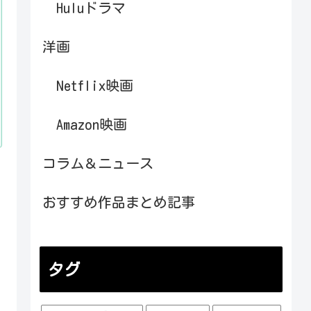
Huluドラマ
洋画
Netflix映画
Amazon映画
コラム＆ニュース
おすすめ作品まとめ記事
タグ