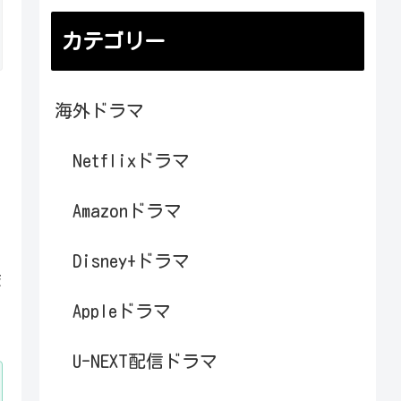
カテゴリー
海外ドラマ
ク
Netflixドラマ
Amazonドラマ
Disney+ドラマ
ま
Appleドラマ
U-NEXT配信ドラマ