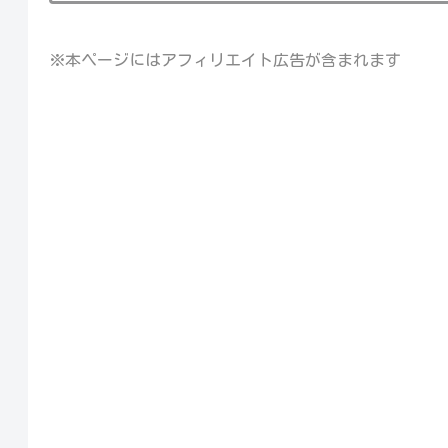
※本ページにはアフィリエイト広告が含まれます