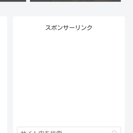
スポンサーリンク