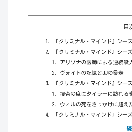
目
『クリミナル・マインド』シーズ
『クリミナル・マインド』シーズ
アリゾナの医師による連続殺
ヴォイトの記憶とJJの暴走
『クリミナル・マインド』シーズ
捜査の度にタイラーに訪れる
ウィルの死をきっかけに超えた
『クリミナル・マインド』シーズン1
『クリミナル・マインド』シーズ
続