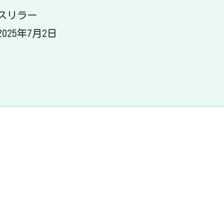
スリラー
25年7月2日