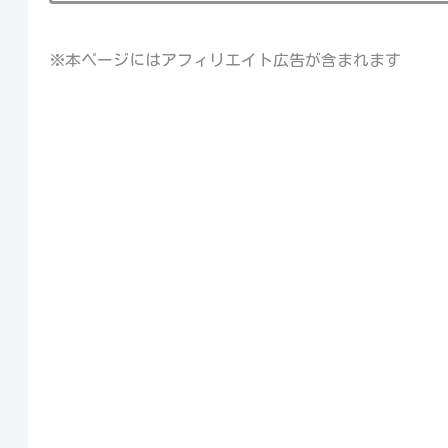
※本ページにはアフィリエイト広告が含まれます