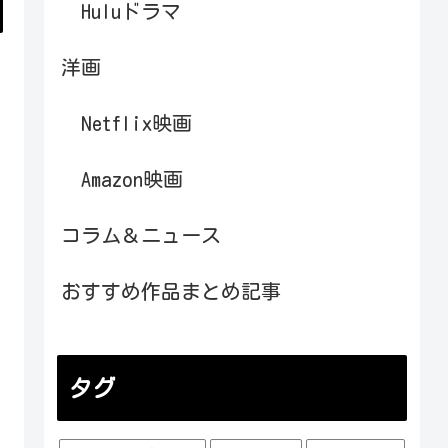
Huluドラマ
洋画
Netflix映画
Amazon映画
コラム＆ニュース
おすすめ作品まとめ記事
タグ