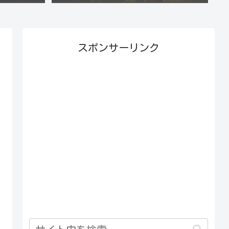
スポンサーリンク