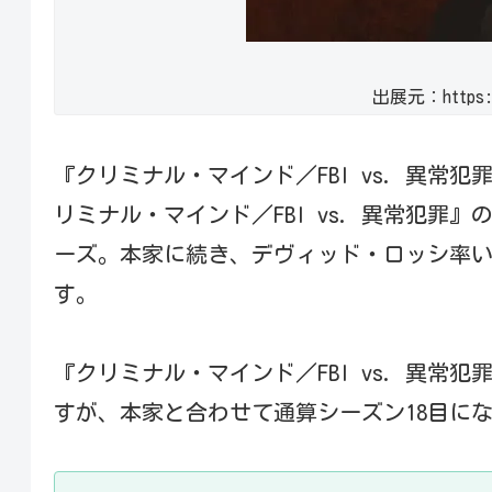
出展元：https://
『クリミナル・マインド／FBI vs. 異常
リミナル・マインド／FBI vs. 異常犯罪』の
ーズ。本家に続き、デヴィッド・ロッシ率いる
す。
『クリミナル・マインド／FBI vs. 異常
すが、本家と合わせて通算シーズン18目にな