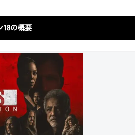
18の概要