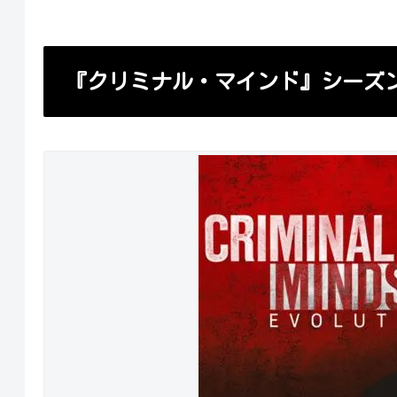
『クリミナル・マインド』シーズン