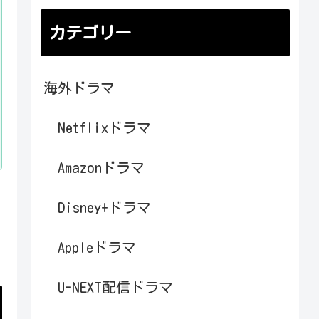
カテゴリー
海外ドラマ
Netflixドラマ
Amazonドラマ
Disney+ドラマ
Appleドラマ
U-NEXT配信ドラマ