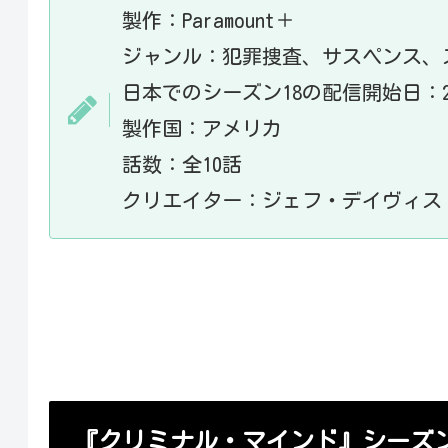
製作：Paramount＋
ジャンル：犯罪捜査、サスペンス、
日本でのシーズン18の配信開始日：20
製作国：アメリカ
話数：全10話
クリエイター：ジェフ・デイヴィス
『クリミナル・マインド』シーズン