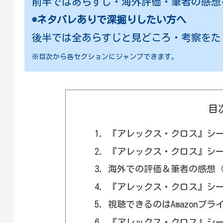
前半ではあらすじ・海外評価・筆者の感想
◉ネタバレありで深掘りしたい方へ
後半では全あらすじと見どころ・考察をた
※目次から各セクションにジャンプできます。
目
『アレックス・クロス』シー
『アレックス・クロス』シー
海外での評価＆筆者の感想
『アレックス・クロス』シー
視聴できるのはAmazonプ
『アレックス・クロス』シー