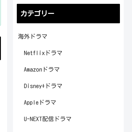
カテゴリー
海外ドラマ
Netflixドラマ
Amazonドラマ
Disney+ドラマ
Appleドラマ
U-NEXT配信ドラマ