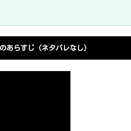
2のあらすじ（ネタバレなし）