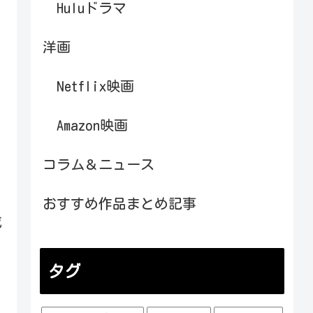
Huluドラマ
洋画
Netflix映画
Amazon映画
コラム＆ニュース
おすすめ作品まとめ記事
威
タグ