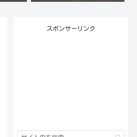
スポンサーリンク