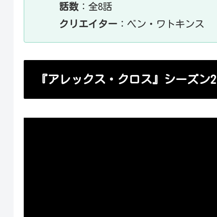
話数
：全8話
クリエイター
：ベン・ワトキンス
『アレックス・クロス』シーズン