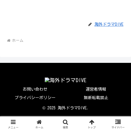
海外ドラマDIVE
ホーム
お問い合わせ
運営者情報
プライバシーポリシー
無断転載禁止
© 2025 海外ドラマDIVE.
メニュー
ホーム
検索
トップ
サイドバー