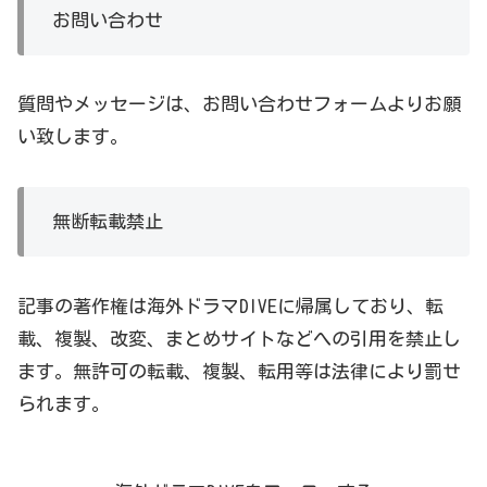
お問い合わせ
質問やメッセージは、お問い合わせフォームよりお願
い致します。
無断転載禁止
記事の著作権は海外ドラマDIVEに帰属しており、転
載、複製、改変、まとめサイトなどへの引用を禁止し
ます。無許可の転載、複製、転用等は法律により罰せ
られます。