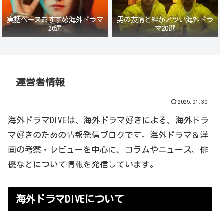
実話ベースおすすめ海外ドラマ
男の友情と絆がアツい海外ドラ
26選
マ20選
運営者情報
2025.01.30
海外ドラマDIVEは、海外ドラマ好きによる、海外ドラ
マ好きのための情報発信ブログです。海外ドラマ＆洋
画の考察・レビューを中心に、コラムやニュース、俳
優などについて情報を発信しています。
海外ドラマDIVEについて