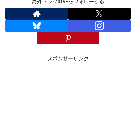
海外ドラマDIVEをフォローする
スポンサーリンク