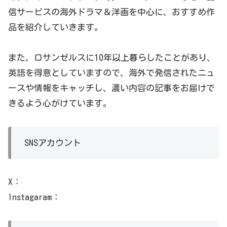
信サービスの海外ドラマ＆洋画を中心に、おすすめ作
品を紹介していきます。
また、ロサンゼルスに10年以上暮らしたことがあり、
英語を得意としていますので、海外で発信されたニュ
ースや情報をキャッチし、濃い内容の記事をお届けで
きるよう心がけています。
SNSアカウント
X：
Instagaram：