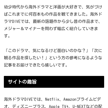
幼少時代から海外ドラマと洋画が大好きで、気がづけ
ばこれまでに何百本もの作品を観てきました。海外ド
ラマDIVEでは、最新の話題作から少し昔の作品まで、
メジャー＆マイナーを問わず幅広く紹介していきま
す。
「このドラマ、気になるけど面白いのかな？」「次に
観る作品を探したい！」という方の参考になるような
記事をお届けできたら嬉しいです。
サイトの趣旨
海外ドラマDIVEでは、Netflix、Amazonプライムビデ
オ、ディズニープラス、Apple TV+、U-NEXTなどの配