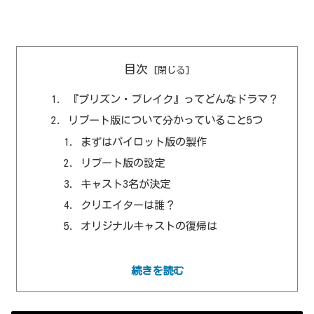
目次
『プリズン・ブレイク』ってどんなドラマ？
リブート版について分かっていること5つ
まずはパイロット版の製作
リブート版の設定
キャスト3名が決定
クリエイターは誰？
オリジナルキャストの復帰は
続きを読む