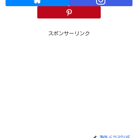
スポンサーリンク
海外ドラマDIVE