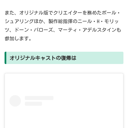
また、オリジナル版でクリエイターを務めたポール・
シュアリングほか、製作総指揮のニール・H・モリッ
ツ、ドーン・パローズ、マーティ・アデルスタインも
参加します。
オリジナルキャストの復帰は