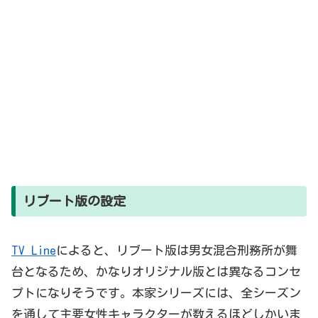
リブート版の設定
TV Line
によると、リブート版は男女混合刑務所が舞
台となるため、かなりオリジナル版とは異なるコンセ
プトになりそうです。本家シリーズには、全シーズン
を通して主要女性キャラクターが数えるほどしかいま