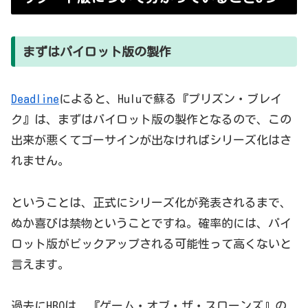
まずはパイロット版の製作
Deadline
によると、Huluで蘇る『プリズン・ブレイ
ク』は、まずはパイロット版の製作となるので、この
出来が悪くてゴーサインが出なければシリーズ化はさ
れません。
ということは、正式にシリーズ化が発表されるまで、
ぬか喜びは禁物ということですね。確率的には、パイ
ロット版がピックアップされる可能性って高くないと
言えます。
過去にHBOは、『ゲーム・オブ・ザ・スローンズ』の