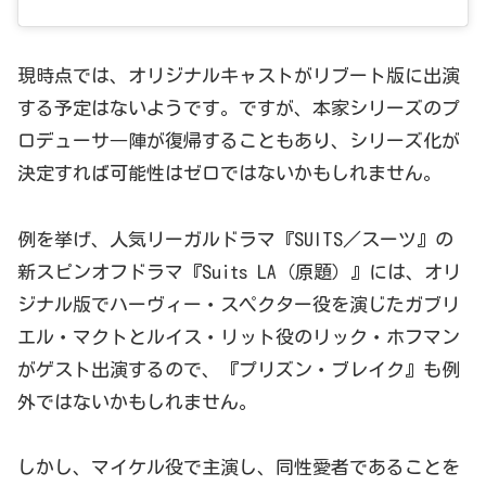
現時点では、オリジナルキャストがリブート版に出演
する予定はないようです。ですが、本家シリーズのプ
ロデューサ―陣が復帰することもあり、シリーズ化が
決定すれば可能性はゼロではないかもしれません。
例を挙げ、人気リーガルドラマ『SUITS／スーツ』の
新スピンオフドラマ『Suits LA（原題）』には、オリ
ジナル版でハーヴィー・スペクター役を演じたガブリ
エル・マクトとルイス・リット役のリック・ホフマン
がゲスト出演するので、『プリズン・ブレイク』も例
外ではないかもしれません。
しかし、マイケル役で主演し、同性愛者であることを