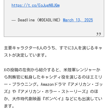
https://t.co/EoJugNBJQm
— Deadline (@DEADLINE)
March 13, 2025
主要キャラクター6人のうち、すでに3人を演じるキャ
ストが決定しています。
Xの投稿の左側から紹介すると、米陸軍レンジャーか
ら刑務官に転身したキャシディ役を演じるのはエミリ
ー・ブラウニング。Amazonドラマ『アメリカン・ゴッ
ズ』や『アメリカン・ホラー・ストーリーズ』のほ
か、大作時代劇映画『ポンペイ』などにも出演してい
ます。