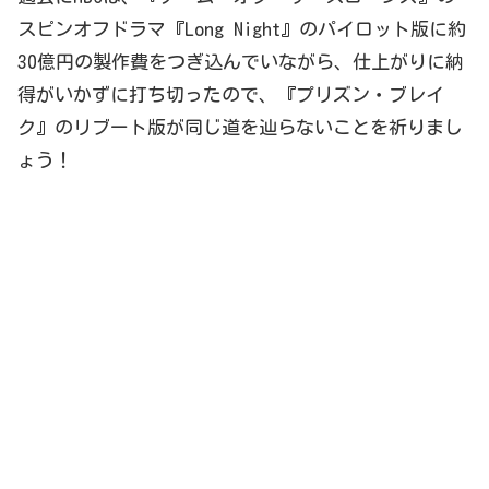
スピンオフドラマ『Long Night』のパイロット版に約
30億円の製作費をつぎ込んでいながら、仕上がりに納
得がいかずに打ち切ったので、『プリズン・ブレイ
ク』のリブート版が同じ道を辿らないことを祈りまし
ょう！