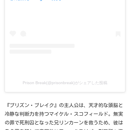
Prison Break(@prisonbreak)がシェアした投稿
『プリズン・ブレイク』の主人公は、天才的な頭脳と
冷静な判断力を持つマイケル・スコフィールド。無実
の罪で死刑囚となった兄リンカーンを救うため、彼は