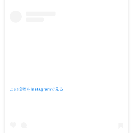
この投稿をInstagramで見る