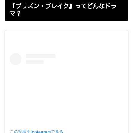
『プリズン・ブレイク』ってどんなドラ
マ？
この投稿をInstagramで見る