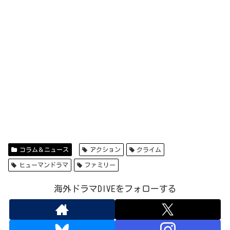
コラム＆ニュース
アクション
クライム
ヒューマンドラマ
ファミリー
海外ドラマDIVEをフォローする