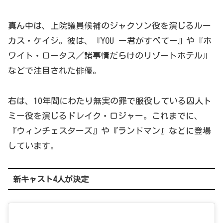
真ん中は、上院議員候補のジャクソン役を演じるルー
カス・ケイジ。彼は、『YOU ー君がすべてー』や『ホ
ワイト・ロータス／諸事情だらけのリゾートホテル』
などで注目された俳優。
右は、10年間にわたり無実の罪で服役している囚人ト
ミー役を演じるドレイク・ロジャー。これまでに、
『ウィンチェスターズ』や『ランドマン』などに登場
しています。
新キャスト4人が決定