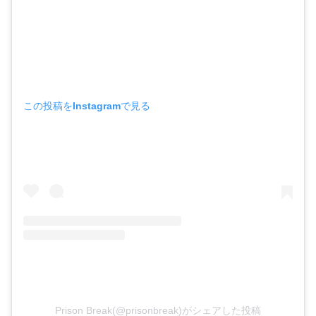
この投稿をInstagramで見る
Prison Break(@prisonbreak)がシェアした投稿