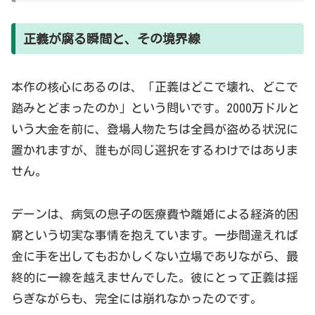
正義が腐る瞬間と、その境界線
本作の核心にあるのは、「正義はどこで壊れ、どこで
踏みとどまったのか」という問いです。2000万ドルと
いう大金を前に、登場人物たちは全員が盗める状況に
置かれますが、誰もが同じ選択をするわけではありま
せん。
デーンは、病気の息子の医療費や離婚による経済的困
窮という切実な事情を抱えています。一歩間違えれば
金に手を出してもおかしくない立場でありながら、最
終的に一線を越えませんでした。彼にとって正義は揺
らぎながらも、完全には崩れなかったのです。