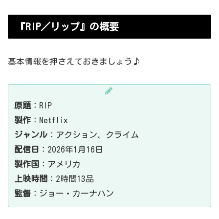
『RIP／リップ』の概要
基本情報を押さえておきましょう♪
原題
：RIP
製作
：Netflix
ジャンル
：アクション、クライム
配信日
：2026年1月16日
製作国
：アメリカ
上映時間
：2時間13品
監督
：ジョー・カーナハン