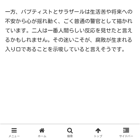
一方、バプティストとサラザールは生活苦や将来への
不安から心が揺れ動く、ごく普通の警官として描かれ
ています。二人は一番人間らしい反応を見せたと言え
るかもしれません。その迷いこそが、腐敗が生まれる
入り口であることを示唆していると言えそうです。
メニュー
ホーム
検索
トップ
サイドバー