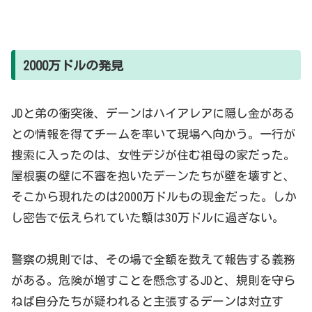
2000万ドルの発見
JDと弟の衝突後、デーンはハイアレアに隠し金がある
との情報を得てチームを率いて現場へ向かう。一行が
捜索に入ったのは、女性デジが住む祖母の家だった。
屋根裏の壁に不審を抱いたデーンたちが壁を壊すと、
そこから現れたのは2000万ドルもの現金だった。しか
し密告で伝えられていた額は30万ドルに過ぎない。
警察の規則では、その場で全額を数えて報告する義務
がある。危険が増すことを懸念するJDと、規則を守ら
ねば自分たちが疑われると主張するデーンは対立す