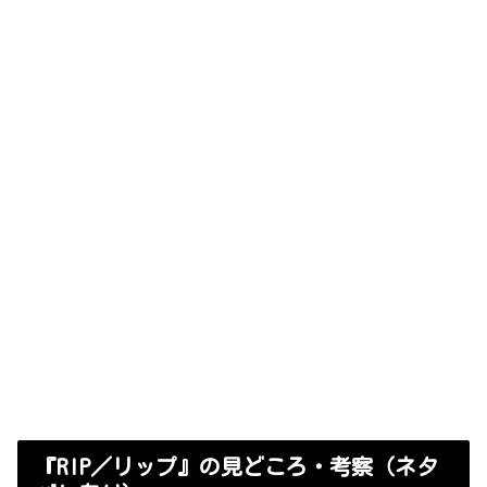
『RIP／リップ』の見どころ・考察（ネタ