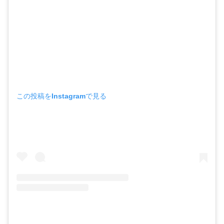
この投稿をInstagramで見る