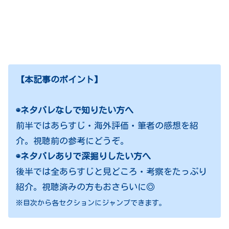
【本記事のポイント】
◉ネタバレなしで知りたい方へ
前半ではあらすじ・海外評価・筆者の感想を紹
介。視聴前の参考にどうぞ。
◉ネタバレありで深掘りしたい方へ
後半では全あらすじと見どころ・考察をたっぷり
紹介。視聴済みの方もおさらいに◎
※目次から各セクションにジャンプできます。